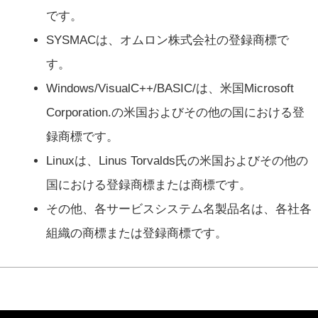
です。
SYSMACは、オムロン株式会社の登録商標で
す。
Windows/VisualC++/BASIC/は、米国Microsoft
Corporation.の米国およびその他の国における登
録商標です。
Linuxは、Linus Torvalds氏の米国およびその他の
国における登録商標または商標です。
その他、各サービスシステム名製品名は、各社各
組織の商標または登録商標です。