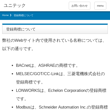
お問い合わせ
menu
Home
登録商標について
登録商標について
弊社のWebサイト内で使用されている名称については、
以下の通りです。
BACnetは、ASHRAEの商標です。
MELSEC/GOT/CC-Linkは、三菱電機株式会社の
登録商標です。
LONWORKSは、Echelon Corporationの登録商標
です。
Modbusは、Schneider Automation Inc.の登録商標