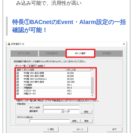
み込み可能で、汎用性が高い
特長①BACnetのEvent・Alarm設定の一括
確認が可能！