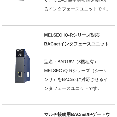
サ）でBACnet中央監視を実現す
るインタフェースユニットです。
MELSEC iQ-Rシリーズ対応
BACnetインタフェースユニット
型名：BAR16V（3機種有）
MELSEC iQ-Rシリーズ（シーケ
ンサ）をBACnetに対応させるイ
ンタフェースユニットです。
マルチ接続用BACnet/IPゲートウ