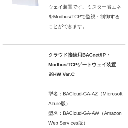
ウェイ装置です。ミスター省エネ
をModbus/TCPで監視・制御する
ことができます。
クラウド接続用BACnet/IP・
Modbus/TCPゲートウェイ装置
※HW Ver.C
型名：BACloud-GA-AZ（Microsoft
Azure版）
型名：BACloud-GA-AW（Amazon
Web Services版）