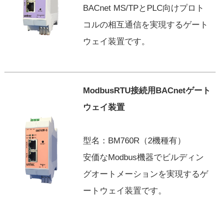
BACnet MS/TPとPLC向けプロト
コルの相互通信を実現するゲート
ウェイ装置です。
ModbusRTU接続用BACnetゲート
ウェイ装置
型名：BM760R（2機種有）
安価なModbus機器でビルディン
グオートメーションを実現するゲ
ートウェイ装置です。