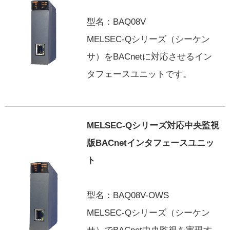
型名：BAQ08V
MELSEC-Qシリーズ（シーケン
サ）をBACnetに対応させるイン
タフェースユニットです。
MELSEC-Qシリーズ対応中央監視
版BACnetインタフェースユニッ
ト
型名：BAQ08V-OWS
MELSEC-Qシリーズ（シーケン