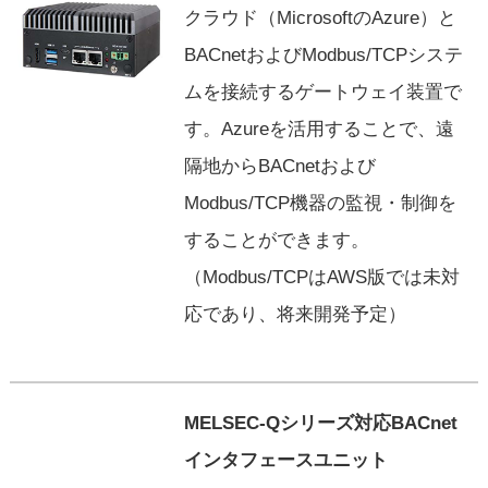
クラウド（MicrosoftのAzure）と
BACnetおよびModbus/TCPシステ
ムを接続するゲートウェイ装置で
す。Azureを活用することで、遠
隔地からBACnetおよび
Modbus/TCP機器の監視・制御を
することができます。
（Modbus/TCPはAWS版では未対
応であり、将来開発予定）
MELSEC-Qシリーズ対応BACnet
インタフェースユニット