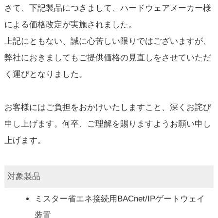
さて、下記製品につきまして、ハードウェアメーカー様
による価格改定が実施されました。
上記にともない、誠に心苦しい限りではございますが、
弊社におきましてもご提供価格の見直しをさせていただ
く運びとなりました。
お客様にはご負担をおかけいたしますこと、深くお詫び
申し上げます。何卒、ご理解を賜りますようお願い申し
上げます。
対象製品
ミスター省エネ接続用BACnet/IPゲートウェイ
装置