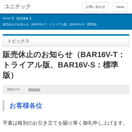
お問い合わせ
menu
Home
製品情報
販売休止のお知らせ（BAR16V-T：トライアル版、BAR16V-S：標準版）
トピックス
販売休止のお知らせ（BAR16V-T：
トライアル版、BAR16V-S：標準
版）
2022.7.5
BAR16V
お客様各位
平素は格別のお引き立てを賜り厚く御礼申し上げます。