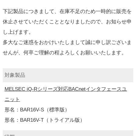
下記製品につきまして、在庫不足のため一時的に販売を
休止させていただくこととなりましたので、お知らせ申
し上げます。
多大なご迷惑をおかけいたしまして誠に申し訳ございま
せんが、何卒ご理解の程よろしくお願いいたします。
対象製品
MELSEC iQ-Rシリーズ対応BACnetインタフェースユ
ニット
形名：BAR16V-S（標準版）
形名：BAR16V-T（トライアル版）