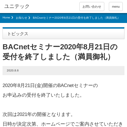
お問い合わせ
menu
Home
お知らせ
BACnetセミナー2020年8月21日の受付を終了しました（満員御礼）
トピックス
BACnetセミナー2020年8月21日の
受付を終了しました（満員御礼）
2020.8.6
2020年8月21日(金)開催のBACnetセミナーの
お申込みの受付を終了いたしました。
次回は2021年の開催となります。
日時が決定次第、ホームページでご案内させていただき