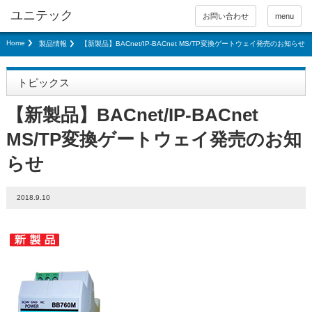
お問い合わせ
menu
Home
製品情報
【新製品】BACnet/IP-BACnet MS/TP変換ゲートウェイ発売のお知らせ
トピックス
【新製品】BACnet/IP-BACnet
MS/TP変換ゲートウェイ発売のお知
らせ
2018.9.10