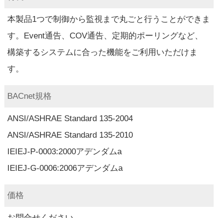
本製品1つで制御から監視まで丸ごと行うことができま
す。Event通告、COV通告、定期的ポーリングなど、
構築するシステムに合った機能をご利用いただけま
す。
BACnet規格
ANSI/ASHRAE Standard 135-2004
ANSI/ASHRAE Standard 135-2010
IEIEJ-P-0003:2000アデンダムa
IEIEJ-G-0006:2006アデンダムa
価格
お問合せ
ください。