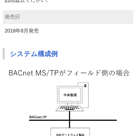
発売日
2018年8月発売
システム構成例