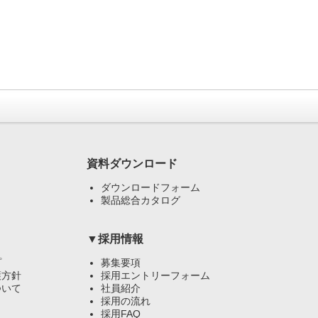
資料ダウンロード
ダウンロードフォーム
製品総合カタログ
▼採用情報
プ
募集要項
護方針
採用エントリーフォーム
ついて
社員紹介
採用の流れ
採用FAQ