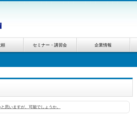
依頼
セミナー・講習会
企業情報
いと思いますが、可能でしょうか。