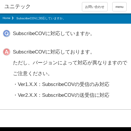
お問い合わせ
menu
Home
SubscribeCOVに対応していますか。
SubscribeCOVに対応していますか。
SubscribeCOVに対応しております。
ただし、バージョンによって対応が異なりますので
ご注意ください。
・Ver1.X.X：SubscribeCOVの受信のみ対応
・Ver2.X.X：SubscribeCOVの送受信に対応