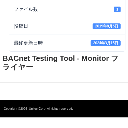
ファイル数
1
投稿日
2019年8月5日
最終更新日時
2024年3月15日
BACnet Testing Tool - Monitor フ
ライヤー
Copyright ©2026
Unitec Corp.
All rights reserved.