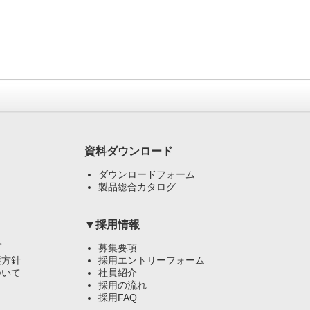
資料ダウンロード
ダウンロードフォーム
製品総合カタログ
▼採用情報
プ
募集要項
護方針
採用エントリーフォーム
ついて
社員紹介
採用の流れ
採用FAQ