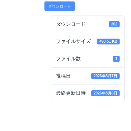
ダウンロード
ダウンロード
202
ファイルサイズ
493.51 KB
ファイル数
1
投稿日
2026年5月7日
最終更新日時
2026年5月8日