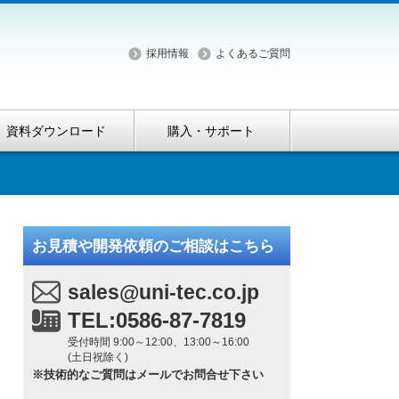
採用情報
よくあるご質問
資料ダウンロード
購入・サポート
お見積や開発依頼のご相談はこちら
sales@uni-tec.co.jp
TEL:0586-87-7819
受付時間 9:00～12:00、13:00～16:00
(土日祝除く)
※技術的なご質問はメールでお問合せ下さい