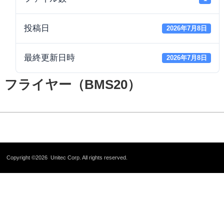
投稿日
2026年7月8日
最終更新日時
2026年7月8日
フライヤー（BMS20）
Copyright ©2026
Unitec Corp.
All rights reserved.