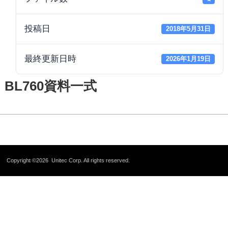
投稿日
2018年5月31日
最終更新日時
2026年1月19日
BL760資料一式
Copyright ©2026
Unitec Corp.
All rights reserved.