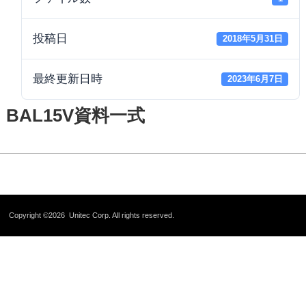
投稿日
2018年5月31日
最終更新日時
2023年6月7日
BAL15V資料一式
Copyright ©2026
Unitec Corp.
All rights reserved.