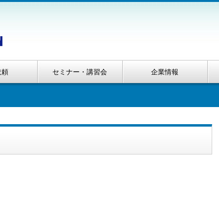
依頼
セミナー・講習会
企業情報