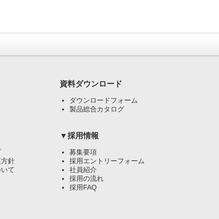
資料ダウンロード
ダウンロードフォーム
製品総合カタログ
▼採用情報
プ
募集要項
護方針
採用エントリーフォーム
ついて
社員紹介
採用の流れ
採用FAQ