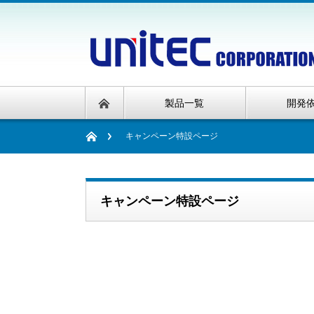
製品一覧
開発
キャンペーン特設ページ
キャンペーン特設ページ